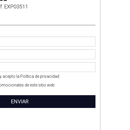
f. EXP03511
y acepto la
Política de privacidad
omocionales de este sitio web
ENVIAR