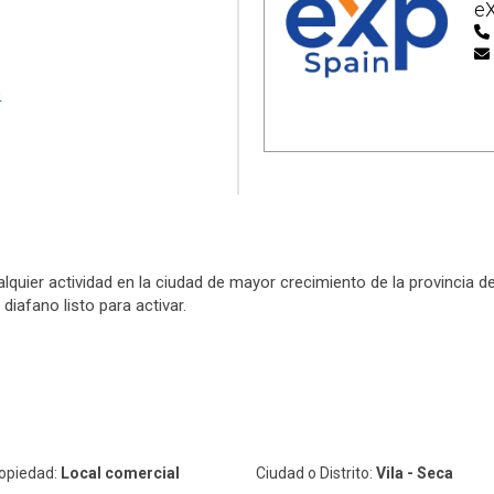
eX
alquier actividad en la ciudad de mayor crecimiento de la provincia
diafano listo para activar.
ropiedad:
Local comercial
Ciudad o Distrito:
Vila - Seca