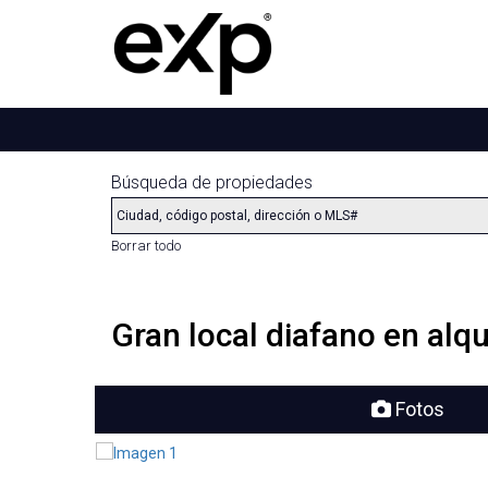
Búsqueda de propiedades
Borrar todo
Gran local diafano en alqu
Fotos