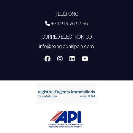
TELÉFONO
+34 919 26 97 36
CORREO ELECTRÓNICO
info@expglobalspain.com