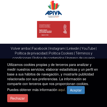
Volver arriba
|
Facebook
|
Instagram
|
Linkedin
|
YouTube
|
Política de privacidad
|
Politica Cookies
|
Términos y
condiciones
|
Índice de contenidos
|
Ingreso de usuario
Utilizamos cookies propias y de terceros para analizar y
medir nuestros servicios; elaborar estadísticas y un perfil en
base a sus hábitos de navegación, y mostrarle publicidad
relacionada con sus preferencias. La información se
comparte con terceros que nos proporcionan cookies.
Puedes obtener más información
aquí.
Aceptar
Rechazar