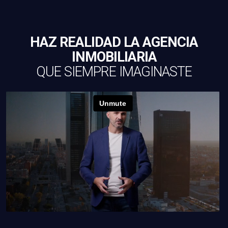
HAZ REALIDAD LA AGENCIA
INMOBILIARIA
QUE SIEMPRE IMAGINASTE