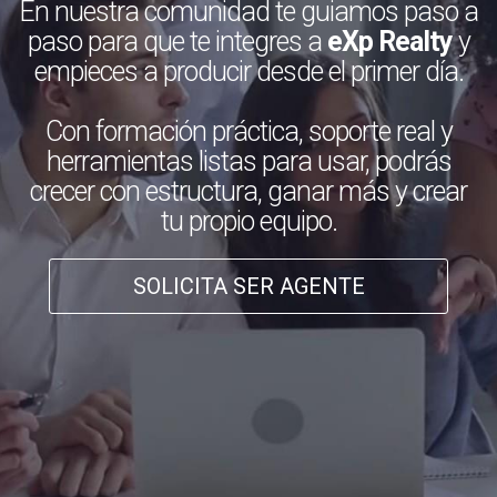
En nuestra comunidad te guiamos paso a
paso para que te integres a
eXp Realty
y
empieces a producir desde el primer día.
Con formación práctica, soporte real y
herramientas listas para usar, podrás
crecer con estructura, ganar más y crear
tu propio equipo.
SOLICITA SER AGENTE