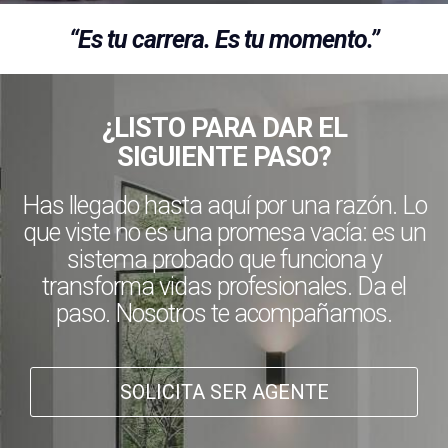
“Es tu carrera. Es tu momento.”
¿LISTO PARA DAR EL
SIGUIENTE PASO?
Has llegado hasta aquí por una razón. Lo
que viste no es una promesa vacía: es un
sistema probado que funciona y
transforma vidas profesionales. Da el
paso. Nosotros te acompañamos.
SOLICITA SER AGENTE