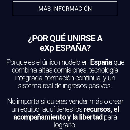
MÁS INFORMACIÓN
¿POR QUÉ UNIRSE A
eXp ESPAÑA?
Porque es el único modelo en
España
que
combina altas comisiones, tecnología
integrada, formación continua, y un
sistema real de ingresos pasivos.
No importa si quieres vender más o crear
un equipo: aquí tienes los
recursos, el
acompañamiento y la libertad
para
lograrlo.