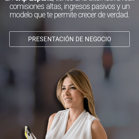
comisiones altas, ingresos pasivos y un
modelo que te permite crecer de verdad.
PRESENTACIÓN DE NEGOCIO