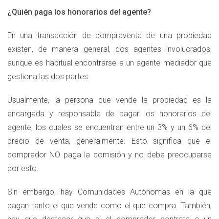
¿Quién paga los honorarios del agente?
En una transacción de compraventa de una propiedad
existen, de manera general, dos agentes involucrados,
aunque es habitual encontrarse a un agente mediador que
gestiona las dos partes.
Usualmente, la persona que vende la propiedad es la
encargada y responsable de pagar los honorarios del
agente, los cuales se encuentran entre un 3% y un 6% del
precio de venta, generalmente. Esto significa que el
comprador NO paga la comisión y no debe preocuparse
por esto.
Sin embargo, hay Comunidades Autónomas en la que
pagan tanto el que vende como el que compra. También,