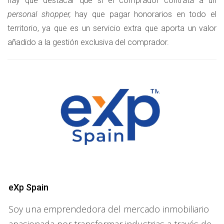
hay que destacar que si el comprador contrata a un
personal shopper,
hay que pagar honorarios en todo el
territorio, ya que es un servicio extra que aporta un valor
añadido a la gestión exclusiva del comprador.
eXp Spain
Soy una emprendedora del mercado inmobiliario