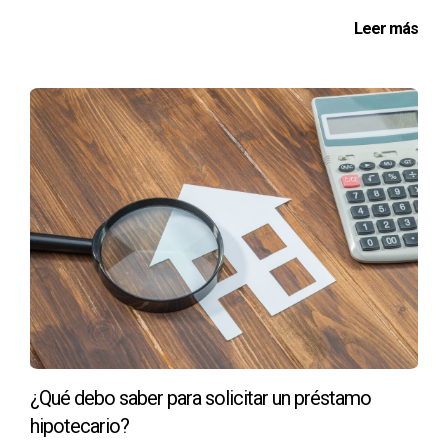
Leer más
¿Qué debo saber para solicitar un préstamo
hipotecario?