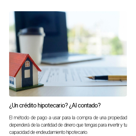
¿Un crédito hipotecario? ¿Al contado?
El método de pago a usar para la compra de una propiedad
dependerá de la cantidad de dinero que tengas para invertir y tu
capacidad de endeudamiento hipotecario.