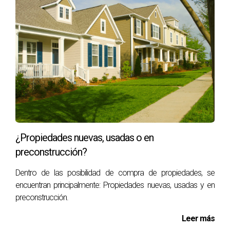
¿Propiedades nuevas, usadas o en
preconstrucción?
Dentro de las posibilidad de compra de propiedades, se
encuentran principalmente: Propiedades nuevas, usadas y en
preconstrucción.
Leer más