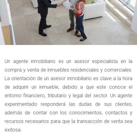
Un agente inmobiliario es un asesor especialista en la
compra y venta de inmuebles residenciales y comerciales.
La orientación de un asesor inmobiliario es clave a la hora
de adquirir un inmueble, debido a que este conoce el
entorno financiero, tributario y legal del sector. Un agente
experimentado responderá las dudas de sus clientes,
además de contar con los conocimientos, contactos y
recursos necesarios para que la transacción de venta sea
exitosa.