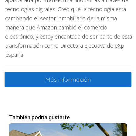
apasionada por transformar industrias a través de
tecnologías digitales. Creo que la tecnología está
cambiando el sector inmobiliario de la misma
manera que Amazon cambió el comercio
electrónico, y estoy encantada de ser parte de esta
transformación como Directora Ejecutiva de eXp
España
Más información
También podría gustarte