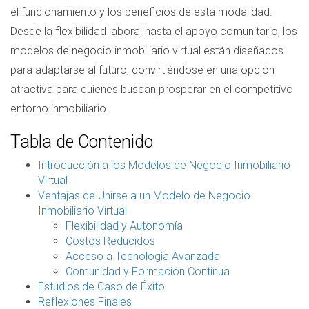
el funcionamiento y los beneficios de esta modalidad.
Desde la flexibilidad laboral hasta el apoyo comunitario, los
modelos de negocio inmobiliario virtual están diseñados
para adaptarse al futuro, convirtiéndose en una opción
atractiva para quienes buscan prosperar en el competitivo
entorno inmobiliario.
Tabla de Contenido
Introducción a los Modelos de Negocio Inmobiliario
Virtual
Ventajas de Unirse a un Modelo de Negocio
Inmobiliario Virtual
Flexibilidad y Autonomía
Costos Reducidos
Acceso a Tecnología Avanzada
Comunidad y Formación Continua
Estudios de Caso de Éxito
Reflexiones Finales