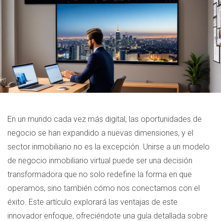
En un mundo cada vez más digital, las oportunidades de
negocio se han expandido a nuevas dimensiones, y el
sector inmobiliario no es la excepción. Unirse a un modelo
de negocio inmobiliario virtual puede ser una decisión
transformadora que no solo redefine la forma en que
operamos, sino también cómo nos conectamos con el
éxito. Este artículo explorará las ventajas de este
innovador enfoque, ofreciéndote una guía detallada sobre