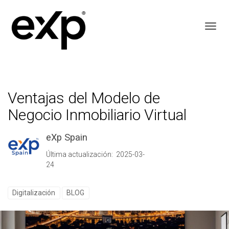
Toggl
Ventajas del Modelo de
Negocio Inmobiliario Virtual
eXp Spain
Última actualización: 2025-03-
24
Digitalización
BLOG