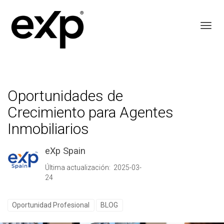
Toggl
Oportunidades de
Crecimiento para Agentes
Inmobiliarios
eXp Spain
Última actualización: 2025-03-
24
Oportunidad Profesional
BLOG