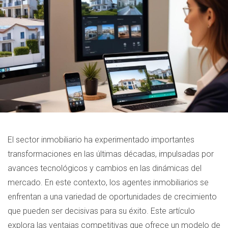
El sector inmobiliario ha experimentado importantes
transformaciones en las últimas décadas, impulsadas por
avances tecnológicos y cambios en las dinámicas del
mercado. En este contexto, los agentes inmobiliarios se
enfrentan a una variedad de oportunidades de crecimiento
que pueden ser decisivas para su éxito. Este artículo
explora las ventajas competitivas que ofrece un modelo de