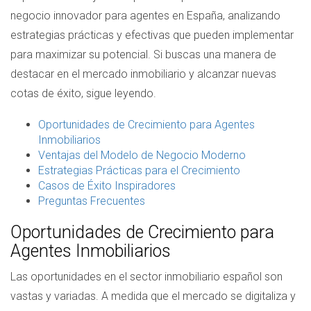
negocio innovador para agentes en España, analizando
estrategias prácticas y efectivas que pueden implementar
para maximizar su potencial. Si buscas una manera de
destacar en el mercado inmobiliario y alcanzar nuevas
cotas de éxito, sigue leyendo.
Oportunidades de Crecimiento para Agentes
Inmobiliarios
Ventajas del Modelo de Negocio Moderno
Estrategias Prácticas para el Crecimiento
Casos de Éxito Inspiradores
Preguntas Frecuentes
Oportunidades de Crecimiento para
Agentes Inmobiliarios
Las oportunidades en el sector inmobiliario español son
vastas y variadas. A medida que el mercado se digitaliza y