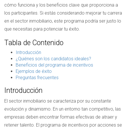
cómo funciona y los beneficios clave que proporciona a
los participantes. Si estás considerando mejorar tu carrera
en el sector inmobiliario, este programa podría ser justo lo
que necesitas para potenciar tu éxito.
Tabla de Contenido
Introducción
¿Quiénes son los candidatos ideales?
Beneficios del programa de incentivos
Ejemplos de éxito
Preguntas frecuentes
Introducción
El sector inmobiliario se caracteriza por su constante
evolución y dinamismo. En un entorno tan competitivo, las
empresas deben encontrar formas efectivas de atraer y
retener talento. El programa de incentivos por acciones se