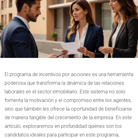
El programa de incentivos por acciones es una herramienta
poderosa que transforma la dinámica de las relaciones
laborales en el sector inmobiliario. Este sistema no solo
fomenta la motivación y el compromiso entre los agentes,
sino que también les ofrece la oportunidad de beneficiarse
de manera tangible del crecimiento de la empresa. En este
artículo, exploraremos en profundidad quiénes son los
candidatos ideales para participar en este programa,