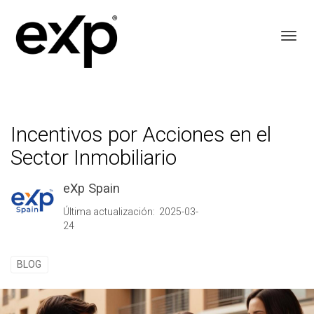
Toggl
Incentivos por Acciones en el
Sector Inmobiliario
eXp Spain
Última actualización: 2025-03-
24
BLOG