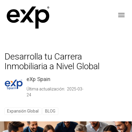
Toggl
Desarrolla tu Carrera
Inmobiliaria a Nivel Global
eXp Spain
Última actualización: 2025-03-
24
Expansión Global
BLOG