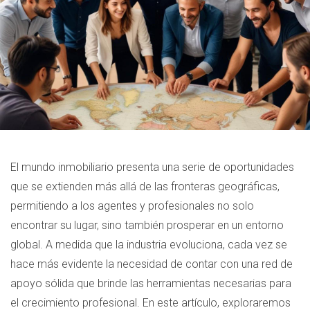
El mundo inmobiliario presenta una serie de oportunidades
que se extienden más allá de las fronteras geográficas,
permitiendo a los agentes y profesionales no solo
encontrar su lugar, sino también prosperar en un entorno
global. A medida que la industria evoluciona, cada vez se
hace más evidente la necesidad de contar con una red de
apoyo sólida que brinde las herramientas necesarias para
el crecimiento profesional. En este artículo, exploraremos