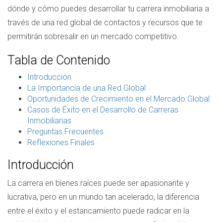
dónde y cómo puedes desarrollar tu carrera inmobiliaria a
través de una red global de contactos y recursos que te
permitirán sobresalir en un mercado competitivo.
Tabla de Contenido
Introducción
La Importancia de una Red Global
Oportunidades de Crecimiento en el Mercado Global
Casos de Éxito en el Desarrollo de Carreras
Inmobiliarias
Preguntas Frecuentes
Reflexiones Finales
Introducción
La carrera en bienes raíces puede ser apasionante y
lucrativa, pero en un mundo tan acelerado, la diferencia
entre el éxito y el estancamiento puede radicar en la