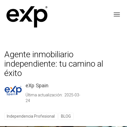
Toggl
Agente inmobiliario
independiente: tu camino al
éxito
eXp Spain
Última actualización: 2025-03-
24
Independencia Profesional
BLOG