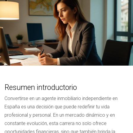
Resumen introductorio
Convertirse en un agente inmobiliario independiente en
España es una decisión que puede redefinir tu vida
profesional y personal. En un mercado dinámico y en
constante evolución, esta carrera no solo ofrece
oportunidades financieras, sino que también brinda la