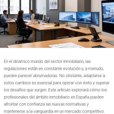
En el dinámico mundo del sector inmobiliario, las
regulaciones están en constante evolución y, a menudo,
pueden parecer abrumadoras. No obstante, adaptarse a
estos cambios es esencial para operar con éxito y superar
los desafíos que surgen. Este artículo explorará cómo los
profesionales del ámbito inmobiliario en España pueden
afrontar con confianza las nuevas normativas y
mantenerse a la vanguardia en un mercado competitivo.