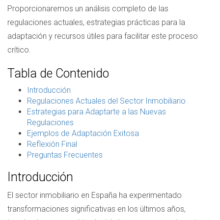
Proporcionaremos un análisis completo de las
regulaciones actuales, estrategias prácticas para la
adaptación y recursos útiles para facilitar este proceso
crítico.
Tabla de Contenido
Introducción
Regulaciones Actuales del Sector Inmobiliario
Estrategias para Adaptarte a las Nuevas
Regulaciones
Ejemplos de Adaptación Exitosa
Reflexión Final
Preguntas Frecuentes
Introducción
El sector inmobiliario en España ha experimentado
transformaciones significativas en los últimos años,