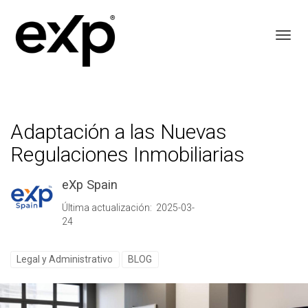
Toggl
Adaptación a las Nuevas
Regulaciones Inmobiliarias
eXp Spain
Última actualización: 2025-03-
24
Legal y Administrativo
BLOG