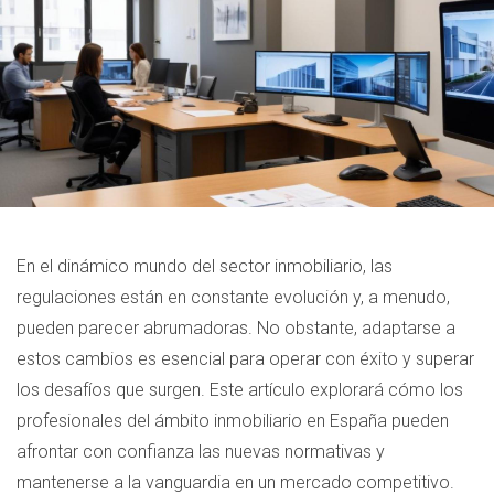
En el dinámico mundo del sector inmobiliario, las
regulaciones están en constante evolución y, a menudo,
pueden parecer abrumadoras. No obstante, adaptarse a
estos cambios es esencial para operar con éxito y superar
los desafíos que surgen. Este artículo explorará cómo los
profesionales del ámbito inmobiliario en España pueden
afrontar con confianza las nuevas normativas y
mantenerse a la vanguardia en un mercado competitivo.