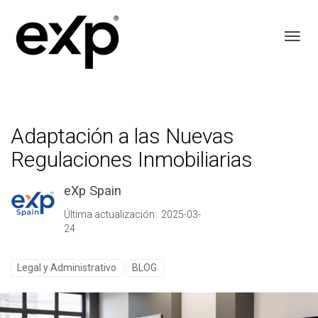
Toggl
Adaptación a las Nuevas
Regulaciones Inmobiliarias
eXp Spain
Última actualización: 2025-03-
24
Legal y Administrativo
BLOG