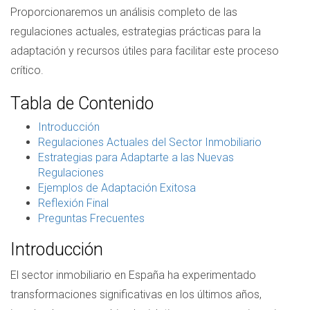
Proporcionaremos un análisis completo de las
regulaciones actuales, estrategias prácticas para la
adaptación y recursos útiles para facilitar este proceso
crítico.
Tabla de Contenido
Introducción
Regulaciones Actuales del Sector Inmobiliario
Estrategias para Adaptarte a las Nuevas
Regulaciones
Ejemplos de Adaptación Exitosa
Reflexión Final
Preguntas Frecuentes
Introducción
El sector inmobiliario en España ha experimentado
transformaciones significativas en los últimos años,