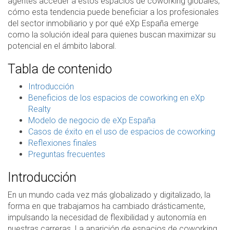
agentes acceder a estos espacios de coworking globales,
cómo esta tendencia puede beneficiar a los profesionales
del sector inmobiliario y por qué eXp España emerge
como la solución ideal para quienes buscan maximizar su
potencial en el ámbito laboral.
Tabla de contenido
Introducción
Beneficios de los espacios de coworking en eXp
Realty
Modelo de negocio de eXp España
Casos de éxito en el uso de espacios de coworking
Reflexiones finales
Preguntas frecuentes
Introducción
En un mundo cada vez más globalizado y digitalizado, la
forma en que trabajamos ha cambiado drásticamente,
impulsando la necesidad de flexibilidad y autonomía en
nuestras carreras. La aparición de espacios de coworking