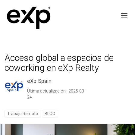
Toggl
Acceso global a espacios de
coworking en eXp Realty
eXp Spain
Última actualización: 2025-03-
24
Trabajo Remoto
BLOG