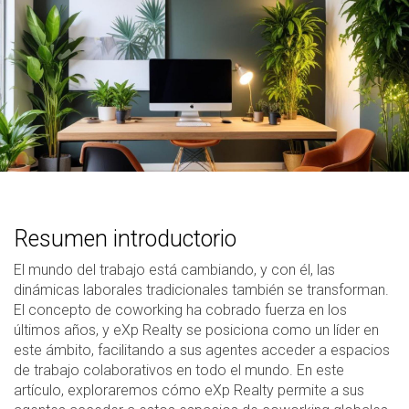
Resumen introductorio
El mundo del trabajo está cambiando, y con él, las
dinámicas laborales tradicionales también se transforman.
El concepto de coworking ha cobrado fuerza en los
últimos años, y eXp Realty se posiciona como un líder en
este ámbito, facilitando a sus agentes acceder a espacios
de trabajo colaborativos en todo el mundo. En este
artículo, exploraremos cómo eXp Realty permite a sus