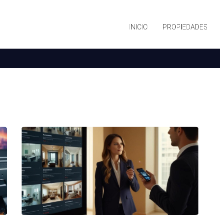
INICIO
PROPIEDADES