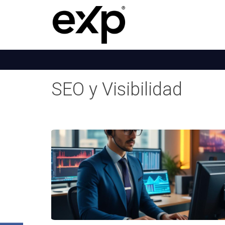
SEO y Visibilidad